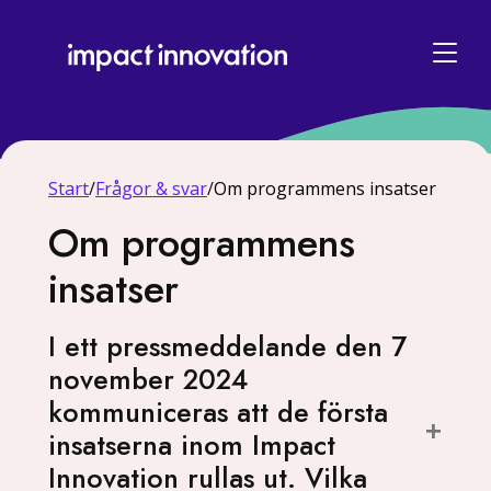
Start
/
Frågor & svar
/
Om programmens insatser
Om programmens
insatser
I ett pressmeddelande den 7
november 2024
kommuniceras att de första
insatserna inom Impact
Innovation rullas ut. Vilka