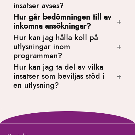
insatser avses?
Hur går bedömningen till av
inkomna ansökningar?
Hur kan jag hålla koll på
utlysningar inom
programmen?
Hur kan jag ta del av vilka
insatser som beviljas stöd i
en utlysning?