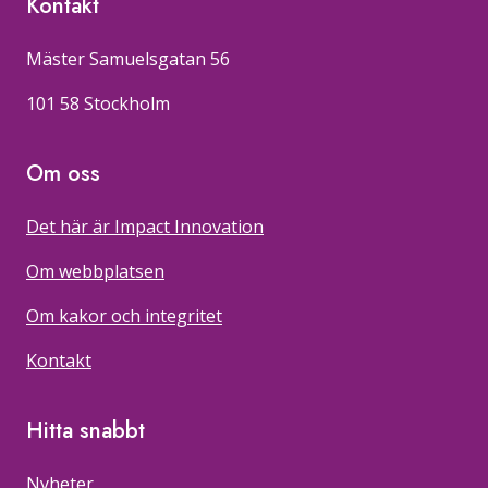
Kontakt
Mäster Samuelsgatan 56
101 58 Stockholm
Om oss
Det här är Impact Innovation
Om webbplatsen
Om kakor och integritet
Kontakt
Hitta snabbt
Nyheter