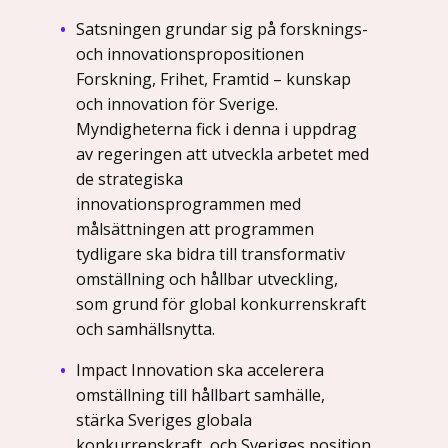
Satsningen grundar sig på forsknings-
och innovationspropositionen
Forskning, Frihet, Framtid – kunskap
och innovation för Sverige.
Myndigheterna fick i denna i uppdrag
av regeringen att utveckla arbetet med
de strategiska
innovationsprogrammen med
målsättningen att programmen
tydligare ska bidra till transformativ
omställning och hållbar utveckling,
som grund för global konkurrenskraft
och samhällsnytta.
Impact Innovation ska accelerera
omställning till hållbart samhälle,
stärka Sveriges globala
konkurrenskraft, och Sveriges position