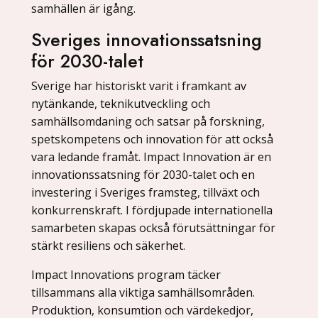
samhällen är igång.
Sveriges innovationssatsning
för 2030-talet
Sverige har historiskt varit i framkant av
nytänkande, teknikutveckling och
samhällsomdaning och satsar på forskning,
spetskompetens och innovation för att också
vara ledande framåt. Impact Innovation är en
innovationssatsning för 2030-talet och en
investering i Sveriges framsteg, tillväxt och
konkurrenskraft. I fördjupade internationella
samarbeten skapas också förutsättningar för
stärkt resiliens och säkerhet.
Impact Innovations program täcker
tillsammans alla viktiga samhällsområden.
Produktion, konsumtion och värdekedjor,