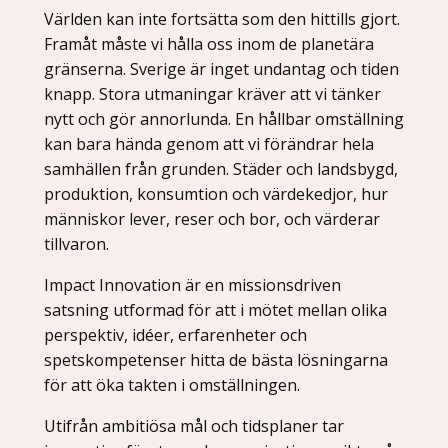
Världen kan inte fortsätta som den hittills gjort.
Framåt måste vi hålla oss inom de planetära
gränserna. Sverige är inget undantag och tiden
knapp. Stora utmaningar kräver att vi tänker
nytt och gör annorlunda. En hållbar omställning
kan bara hända genom att vi förändrar hela
samhällen från grunden. Städer och landsbygd,
produktion, konsumtion och värdekedjor, hur
människor lever, reser och bor, och värderar
tillvaron.
Impact Innovation är en missionsdriven
satsning utformad för att i mötet mellan olika
perspektiv, idéer, erfarenheter och
spetskompetenser hitta de bästa lösningarna
för att öka takten i omställningen.
Utifrån ambitiösa mål och tidsplaner tar