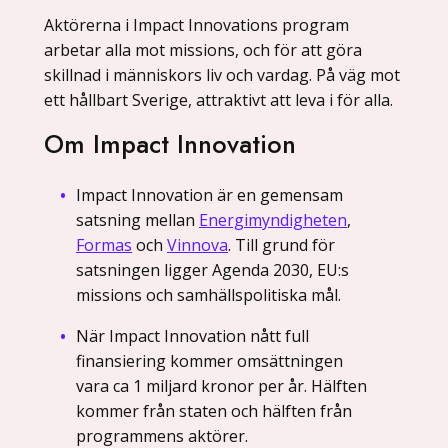
Aktörerna i Impact Innovations program
arbetar alla mot missions, och för att göra
skillnad i människors liv och vardag. På väg mot
ett hållbart Sverige, attraktivt att leva i för alla.
Om Impact Innovation
Impact Innovation är en gemensam
satsning mellan
Energimyndigheten
,
Formas
och
Vinnova
. Till grund för
satsningen ligger Agenda 2030, EU:s
missions och samhällspolitiska mål.
När Impact Innovation nått full
finansiering kommer omsättningen
vara ca 1 miljard kronor per år. Hälften
kommer från staten och hälften från
programmens aktörer.