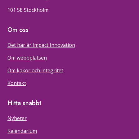
101 58 Stockholm
Om oss
Det här är Impact Innovation
Om webbplatsen
Om kakor och integritet
Kontakt
Hitta snabbt
Nyheter
Kalendarium