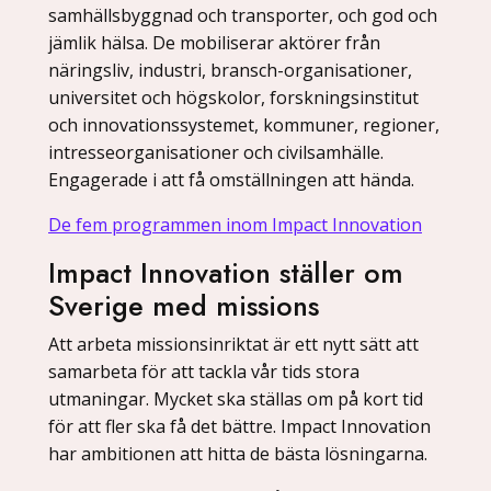
samhällsbyggnad och transporter, och god och
jämlik hälsa. De mobiliserar aktörer från
näringsliv, industri, bransch-organisationer,
universitet och högskolor, forskningsinstitut
och innovationssystemet, kommuner, regioner,
intresseorganisationer och civilsamhälle.
Engagerade i att få omställningen att hända.
De fem programmen inom Impact Innovation
Impact Innovation ställer om
Sverige med missions
Att arbeta missionsinriktat är ett nytt sätt att
samarbeta för att tackla vår tids stora
utmaningar. Mycket ska ställas om på kort tid
för att fler ska få det bättre. Impact Innovation
har ambitionen att hitta de bästa lösningarna.