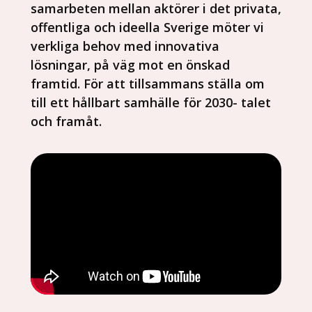
samarbeten mellan aktörer i det privata,
offentliga och ideella Sverige möter vi
verkliga behov med innovativa
lösningar, på väg mot en önskad
framtid. För att tillsammans ställa om
till ett hållbart samhälle för 2030- talet
och framåt.