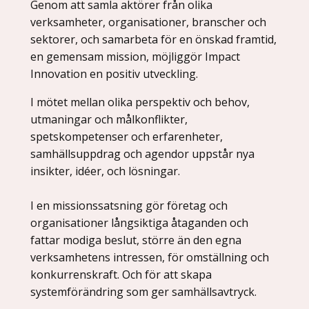
Genom att samla aktörer från olika
verksamheter, organisationer, branscher och
sektorer, och samarbeta för en önskad framtid,
en gemensam mission, möjliggör Impact
Innovation en positiv utveckling.
I mötet mellan olika perspektiv och behov,
utmaningar och målkonflikter,
spetskompetenser och erfarenheter,
samhällsuppdrag och agendor uppstår nya
insikter, idéer, och lösningar.
I en missionssatsning gör företag och
organisationer långsiktiga åtaganden och
fattar modiga beslut, större än den egna
verksamhetens intressen, för omställning och
konkurrenskraft. Och för att skapa
systemförändring som ger samhällsavtryck.