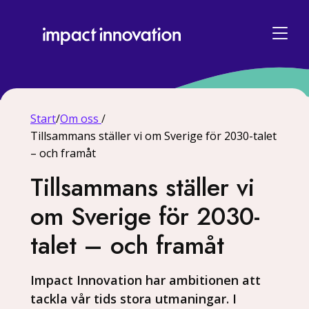
Start
/
Om oss
/
Tillsammans ställer vi om Sverige för 2030-talet
– och framåt
Tillsammans ställer vi
om Sverige för 2030-
talet – och framåt
Impact Innovation har ambitionen att
tackla vår tids stora utmaningar. I