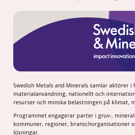
Swedish Metals and Minerals samlar aktörer i he
materialanvändning, nationellt och internationel
resurser och minska belastningen på klimat, m
Programmet engagerar parter i gruv-, mineral-
kommuner, regioner, branschorganisationer o
lösningar.