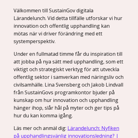
Välkommen till SustainGov digitala
Lärandelunch. Vid detta tillfälle utforskar vi hur
innovation och offentlig upphandling kan
mötas när vi driver förändring med ett
systemperspektiv.
Under en fullmatad timme får du inspiration till
att jobba på nya sätt med upphandling, som ett
viktigt och strategiskt verktyg för att utveckla
offentlig sektor i samverkan med näringsliv och
civilsamhälle. Lina Svensberg och Jakob Lindvall
från SustainGovs programkontor bjuder på
kunskap om hur innovation och upphandling
hänger ihop, slår hål på myter och ger tips på
hur du kan komma igång.
Läs mer och anmäl dig:
Lärandelunch: Nyfiken
på upphandlingsvänlig innovationsledning? |