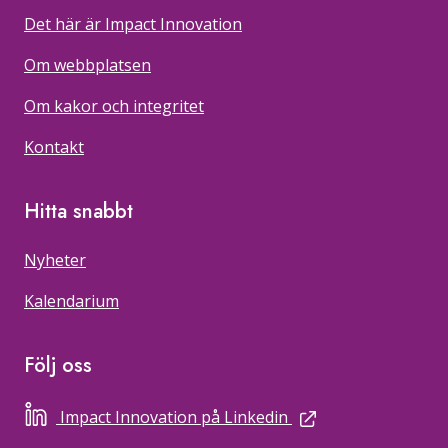
Det här är Impact Innovation
Om webbplatsen
Om kakor och integritet
Kontakt
Hitta snabbt
Nyheter
Kalendarium
Följ oss
extern länk
Impact Innovation på Linkedin