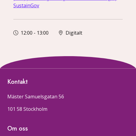
SustainGov
12:00
-
13:00
Digitalt
Kontakt
Mäster Samuelsgatan 56
101 58 Stockholm
Om oss