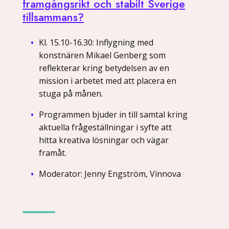
framgångsrikt och stabilt Sverige
tillsammans?
Kl. 15.10-16.30: Inflygning med
konstnären Mikael Genberg som
reflekterar kring betydelsen av en
mission i arbetet med att placera en
stuga på månen.
Programmen bjuder in till samtal kring
aktuella frågeställningar i syfte att
hitta kreativa lösningar och vägar
framåt.
Moderator: Jenny Engström, Vinnova