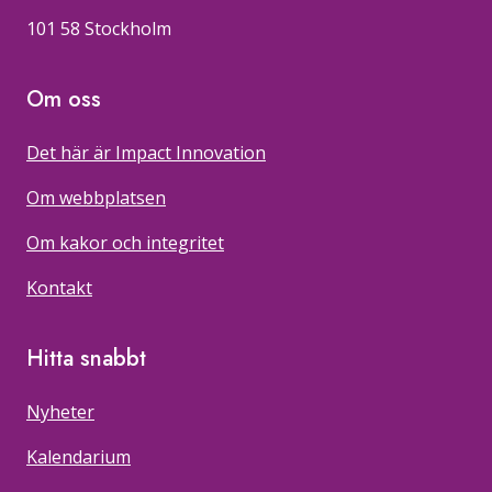
101 58 Stockholm
Om oss
Det här är Impact Innovation
Om webbplatsen
Om kakor och integritet
Kontakt
Hitta snabbt
Nyheter
Kalendarium