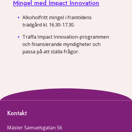
Mingel med Impact Innovation
Alkoholfritt mingel i framtidens
trädgård kl. 16.30-17.30.
Träffa Impact Innovation-programmen
och finansierande myndigheter och
passa på att ställa frågor.
Kontakt
Mäster Samuelsgatan 56