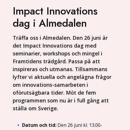
Impact Innovations
dag i Almedalen
Träffa oss i Almedalen. Den 26 juni är
det Impact Innovations dag med
seminarier, workshops och mingel i
Framtidens trädgård. Passa på att
inspireras och utmanas. Tillsammans
lyfter vi aktuella och angelägna frågor
om innovations-samarbeten i
oförutsägbara tider. Möt de fem
programmen som nu är i full gång att
ställa om Sverige.
Datum och tid:
Den 26 juni kl. 13.00-