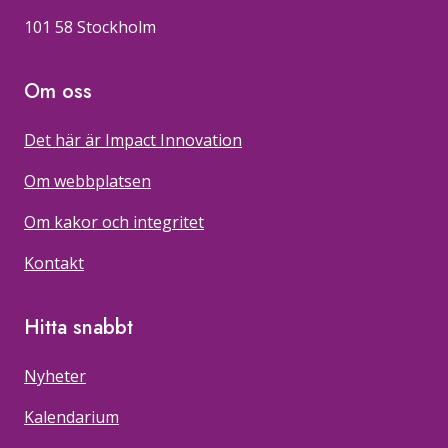
101 58 Stockholm
Om oss
Det här är Impact Innovation
Om webbplatsen
Om kakor och integritet
Kontakt
Hitta snabbt
Nyheter
Kalendarium