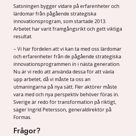
Satsningen bygger vidare på erfarenheter och
lärdomar från pågående strategiska
innovationsprogram, som startade 2013.
Arbetet har varit framgångsrikt och gett viktiga
resultat.
– Vi har fördelen att vi kan ta med oss lärdomar
och erfarenheter från de pågående strategiska
innovationsprogrammen in i nästa generation.
Nu är vi redo att använda dessa för att växla
upp arbetet, då vi måste ta oss an
utmaningarna på nya sätt. Fler aktörer måste
vara med och nya perspektiv behöver föras in.
Sverige är redo för transformation på riktigt,
säger Ingrid Petersson, generaldirektör på
Formas.
Frågor?