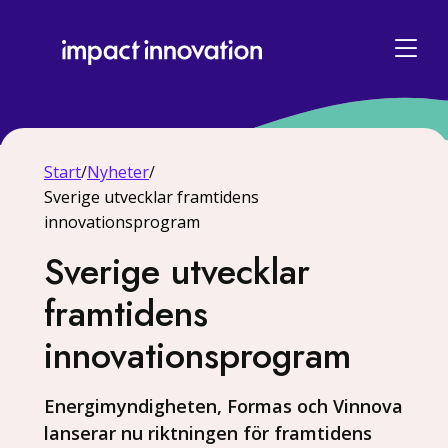
Start
/
Nyheter
/
Sverige utvecklar framtidens
innovationsprogram
Sverige utvecklar
framtidens
innovationsprogram
Energimyndigheten, Formas och Vinnova
lanserar nu riktningen för framtidens