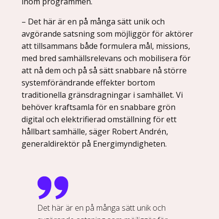
inom programmen.
– Det här är en på många sätt unik och
avgörande satsning som möjliggör för aktörer
att tillsammans både formulera mål, missions,
med bred samhällsrelevans och mobilisera för
att nå dem och på så sätt snabbare nå större
systemförändrande effekter bortom
traditionella gränsdragningar i samhället. Vi
behöver kraftsamla för en snabbare grön
digital och elektrifierad omställning för ett
hållbart samhälle, säger Robert Andrén,
generaldirektör på Energimyndigheten.
Det här är en på många sätt unik och