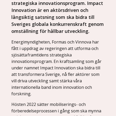
strategiska innovationsprogram. Impact
Innovation är en aktörsdriven och
långsiktig satsning som ska bidra till
Sveriges globala konkurrenskraft genom
omställning för hållbar utveckling.
Energimyndigheten, Formas och Vinnova har
fått i uppdrag av regeringen att utforma och
sjösätta framtidens strategiska
innovationsprogram. En kraftsamling som går
under namnet Impact Innovation ska bidra till
att transformera Sverige, nå fler aktörer som
vill driva utveckling samt stärka våra
internationella band inom innovation och
forskning.
Hösten 2022 sätter mobiliserings- och
förberedelseprocessen i gång som ska mynna