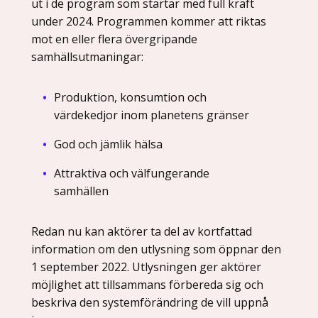
ut i de program som startar med full kraft
under 2024. Programmen kommer att riktas
mot en eller flera övergripande
samhällsutmaningar:
Produktion, konsumtion och
värdekedjor inom planetens gränser
God och jämlik hälsa
Attraktiva och välfungerande
samhällen
Redan nu kan aktörer ta del av kortfattad
information om den utlysning som öppnar den
1 september 2022. Utlysningen ger aktörer
möjlighet att tillsammans förbereda sig och
beskriva den systemförändring de vill uppnå