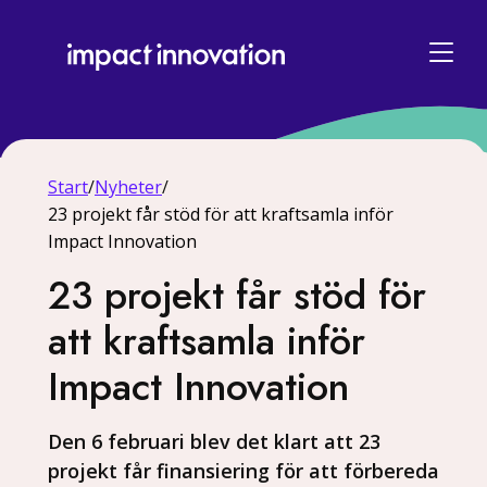
Start
/
Nyheter
/
23 projekt får stöd för att kraftsamla inför
Impact Innovation
23 projekt får stöd för
att kraftsamla inför
Impact Innovation
Den 6 februari blev det klart att 23
projekt får finansiering för att förbereda