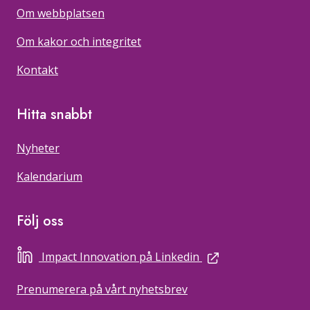
Om webbplatsen
Om kakor och integritet
Kontakt
Hitta snabbt
Nyheter
Kalendarium
Följ oss
extern länk
Impact Innovation på Linkedin
Prenumerera på vårt nyhetsbrev