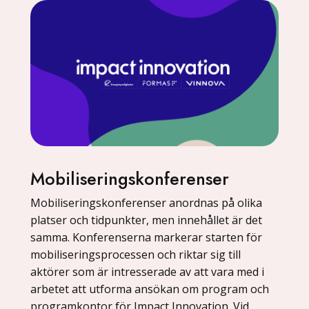
Mobiliseringskonferenser
Mobiliseringskonferenser anordnas på olika
platser och tidpunkter, men innehållet är det
samma. Konferenserna markerar starten för
mobiliseringsprocessen och riktar sig till
aktörer som är intresserade av att vara med i
arbetet att utforma ansökan om program och
programkontor för Impact Innovation. Vid